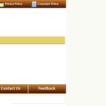
Privacy Policy
Copyright Policy
Contact Us
Feedback