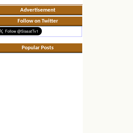
Advertisement
Follow on Twitter
Popular Posts