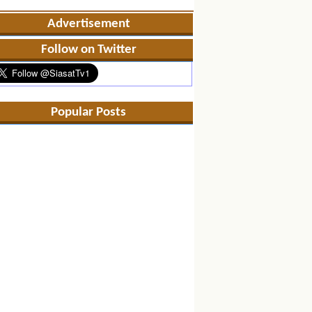
Advertisement
Follow on Twitter
Popular Posts