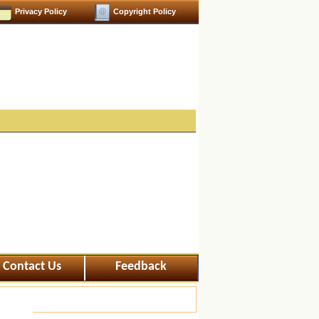
Privacy Policy
Copyright Policy
Contact Us
Feedback