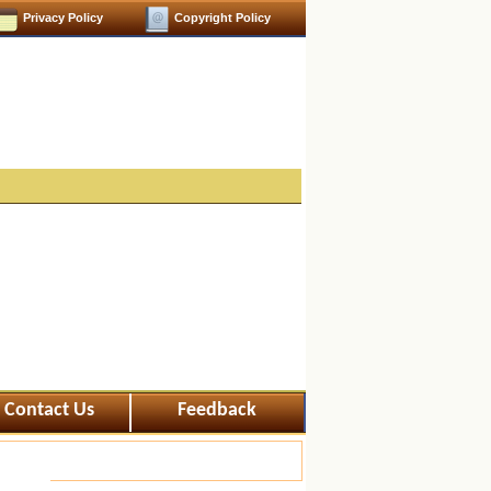
Privacy Policy
Copyright Policy
Contact Us
Feedback