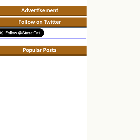
Advertisement
Follow on Twitter
Popular Posts