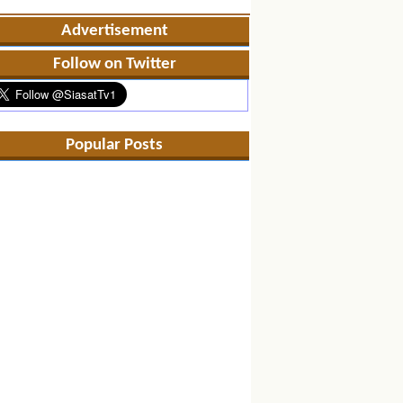
Advertisement
Follow on Twitter
Popular Posts