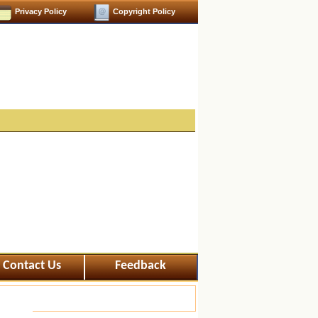
Privacy Policy
Copyright Policy
Contact Us
Feedback