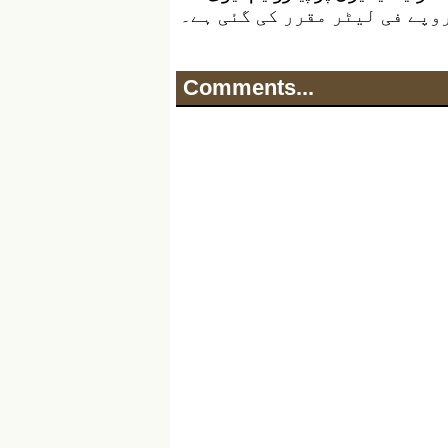
Comments...