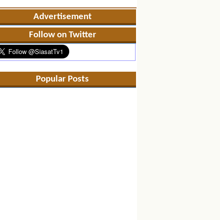
Advertisement
Follow on Twitter
Popular Posts