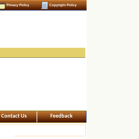
Privacy Policy
Copyright Policy
Contact Us
Feedback