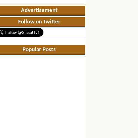
Advertisement
Follow on Twitter
Popular Posts