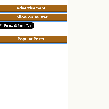
Advertisement
Follow on Twitter
Popular Posts