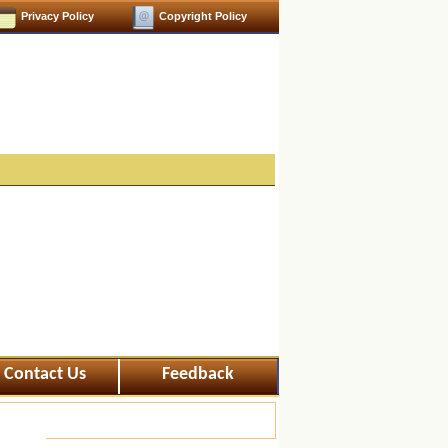
Privacy Policy
Copyright Policy
Contact Us
Feedback