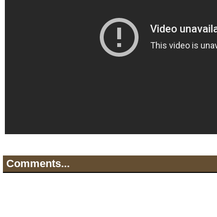
Comments...