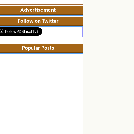
Advertisement
Follow on Twitter
Popular Posts