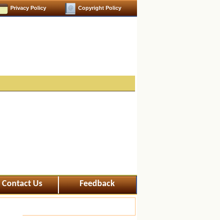
Privacy Policy
Copyright Policy
Contact Us
Feedback